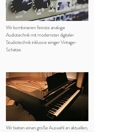
Wir kombinieren feinste analoge
Audiotechnik mit modernster digitaler
Studiotechnik inklusive einiger Vintage-
Schätze.​
Wir bieten einen große Auswahl an aktuellen,