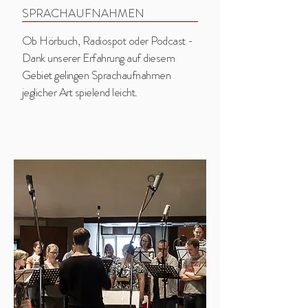
SPRACHAUFNAHMEN
Ob Hörbuch, Radiospot oder Podcast -
Dank unserer Erfahrung auf diesem
Gebiet gelingen Sprachaufnahmen
jeglicher Art spielend leicht.​