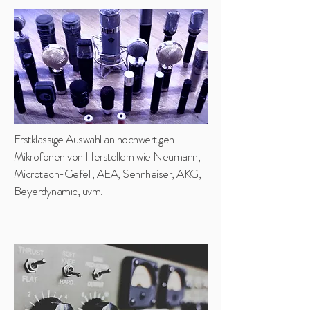
Erstklassige Auswahl an hochwertigen
Mikrofonen von Herstellern wie Neumann,
Microtech-Gefell, AEA, Sennheiser, AKG,
Beyerdynamic, uvm.​