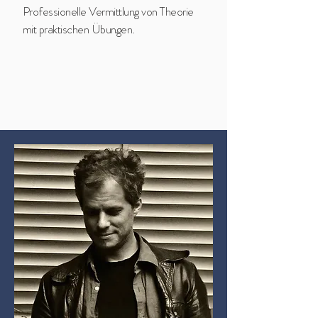
Professionelle Vermittlung von Theorie
mit praktischen Übungen.