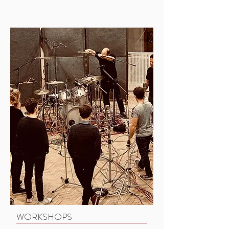
WORKSHOPS