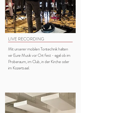
LIVE RECORDING
Mit unserer mobilen Tontechnik halten
wir Eure Musik vor Ort fest - egal ob im
Proberaum, im Club, in der Kirche oder
im Kozertsaal.​​