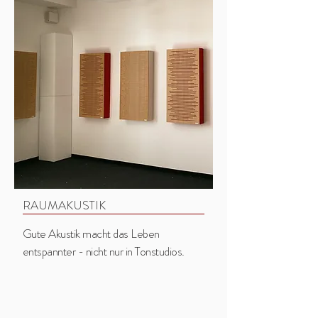
RAUMAKUSTIK
Gute Akustik macht das Leben
entspannter - nicht nur in Tonstudios.