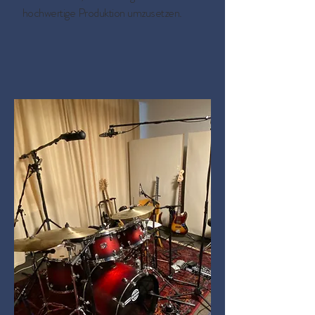
hochwertige Produktion umzusetzen.